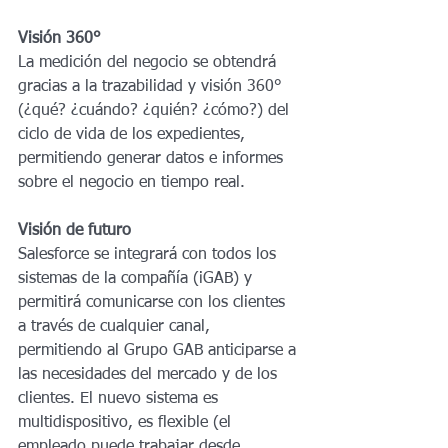
Visión 360°
La medición del negocio se obtendrá 
gracias a la trazabilidad y visión 360° 
(¿qué? ¿cuándo? ¿quién? ¿cómo?) del 
ciclo de vida de los expedientes, 
permitiendo generar datos e informes 
sobre el negocio en tiempo real. 
Visión de futuro 
Salesforce se integrará con todos los 
sistemas de la compañía (iGAB) y 
permitirá comunicarse con los clientes 
a través de cualquier canal, 
permitiendo al Grupo GAB anticiparse a 
las necesidades del mercado y de los 
clientes. El nuevo sistema es 
multidispositivo, es flexible (el 
empleado puede trabajar desde 