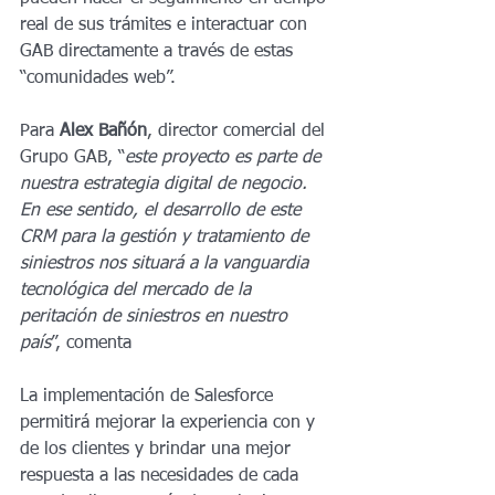
real de sus trámites e interactuar con 
GAB directamente a través de estas 
“comunidades web”.
Para 
Alex Bañón
, director comercial del 
Grupo GAB, “
este proyecto es parte de 
nuestra estrategia digital de negocio. 
En ese sentido, el desarrollo de este 
CRM para la gestión y tratamiento de 
siniestros nos situará a la vanguardia 
tecnológica del mercado de la 
peritación de siniestros en nuestro 
país
”, comenta 
La implementación de Salesforce 
permitirá mejorar la experiencia con y 
de los clientes y brindar una mejor 
respuesta a las necesidades de cada 