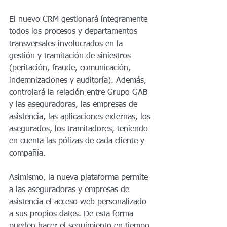
El nuevo CRM gestionará íntegramente 
todos los procesos y departamentos 
transversales involucrados en la 
gestión y tramitación de siniestros 
(peritación, fraude, comunicación, 
indemnizaciones y auditoría). Además, 
controlará la relación entre Grupo GAB 
y las aseguradoras, las empresas de 
asistencia, las aplicaciones externas, los 
asegurados, los tramitadores, teniendo 
en cuenta las pólizas de cada cliente y 
compañía. 
Asimismo, la nueva plataforma permite 
a las aseguradoras y empresas de 
asistencia el acceso web personalizado 
a sus propios datos. De esta forma 
pueden hacer el seguimiento en tiempo 