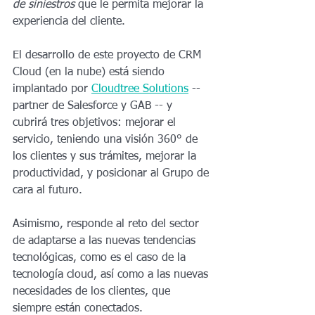
de siniestros
 que le permita mejorar la 
experiencia del cliente.
El desarrollo de este proyecto de CRM 
Cloud (en la nube) está siendo 
implantado por 
Cloud
t
ree
 Solutions
 --
partner de Salesforce y GAB -- y 
cubrirá tres objetivos: mejorar el 
servicio, teniendo una visión 360° de 
los clientes y sus trámites, mejorar la 
productividad, y posicionar al Grupo de 
cara al futuro.
Asimismo, responde al reto del sector 
de adaptarse a las nuevas tendencias 
tecnológicas, como es el caso de la 
tecnología cloud, así como a las nuevas 
necesidades de los clientes, que 
siempre están conectados. 