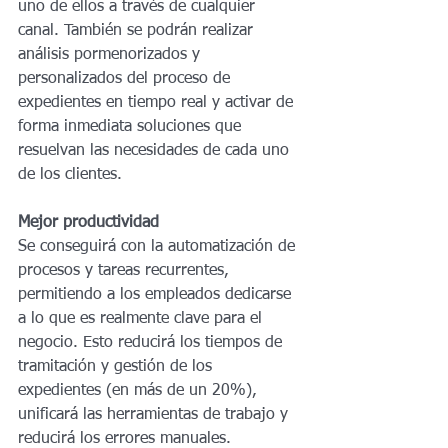
uno de ellos a través de cualquier 
canal. También se podrán realizar 
análisis pormenorizados y 
personalizados del proceso de 
expedientes en tiempo real y activar de 
forma inmediata soluciones que 
resuelvan las necesidades de cada uno 
de los clientes. 
Mejor productividad
Se conseguirá con la automatización de 
procesos y tareas recurrentes, 
permitiendo a los empleados dedicarse 
a lo que es realmente clave para el 
negocio. Esto reducirá los tiempos de 
tramitación y gestión de los 
expedientes (en más de un 20%), 
unificará las herramientas de trabajo y 
reducirá los errores manuales.