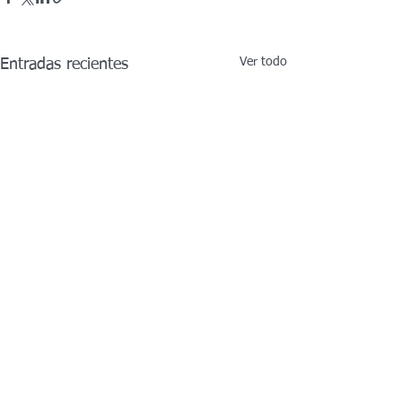
Ver todo
Entradas recientes
Comentarios