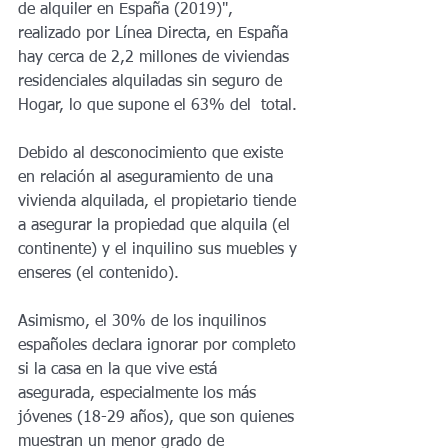
de alquiler en España (2019)", 
realizado por Línea Directa, en España 
hay cerca de 2,2 millones de viviendas 
residenciales alquiladas sin seguro de 
Hogar, lo que supone el 63% del  total. 
Debido al desconocimiento que existe 
en relación al aseguramiento de una 
vivienda alquilada, el propietario tiende 
a asegurar la propiedad que alquila (el 
continente) y el inquilino sus muebles y 
enseres (el contenido).
Asimismo, el 30% de los inquilinos 
españoles declara ignorar por completo 
si la casa en la que vive está 
asegurada, especialmente los más 
jóvenes (18-29 años), que son quienes 
muestran un menor grado de 